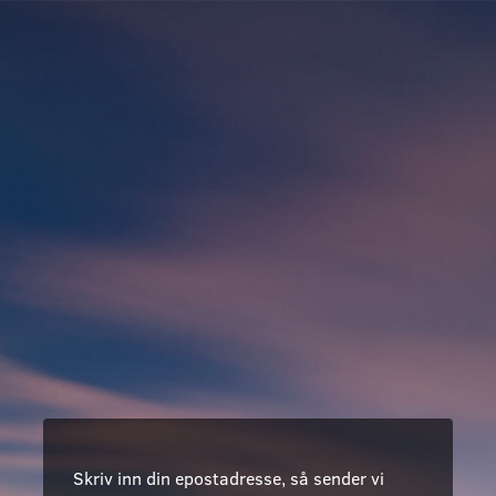
Skriv inn din epostadresse, så sender vi