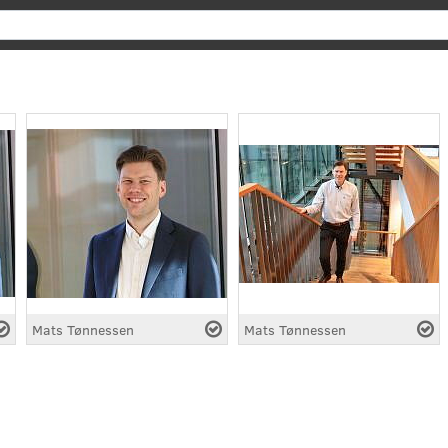
Søk
Mats Tønnessen
Mats Tønnessen