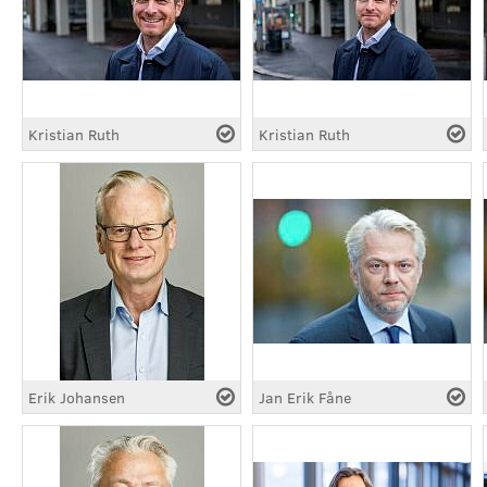
Kristian Ruth
Kristian Ruth
Erik Johansen
Jan Erik Fåne