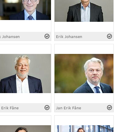
k Johansen
Erik Johansen
 Erik Fåne
Jan Erik Fåne