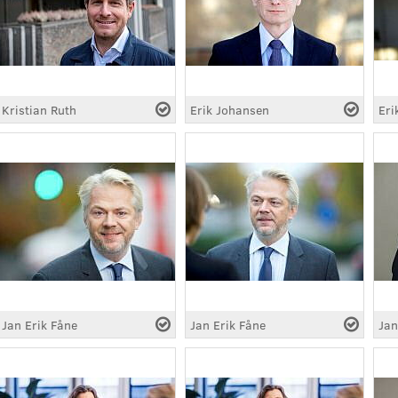
Kristian Ruth
Erik Johansen
Eri
Jan Erik Fåne
Jan Erik Fåne
Jan