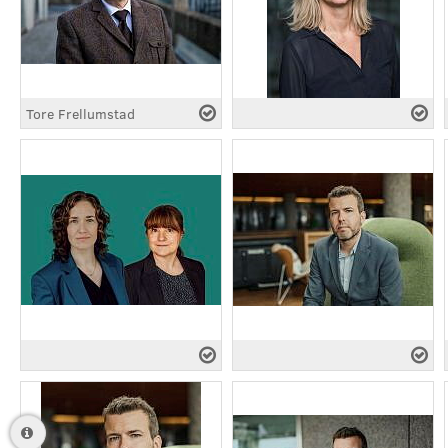
Tore Frellumstad